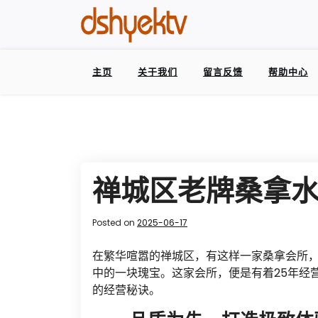
主页
关于我们
留言反馈
帮助中心
禅城区老牌桑拿水
Posted on
2025-06-17
在繁华喧嚣的禅城区，有这样一家桑拿会所
中的一块瑰宝。这家会所，便是有着25年经
的经营秘诀。