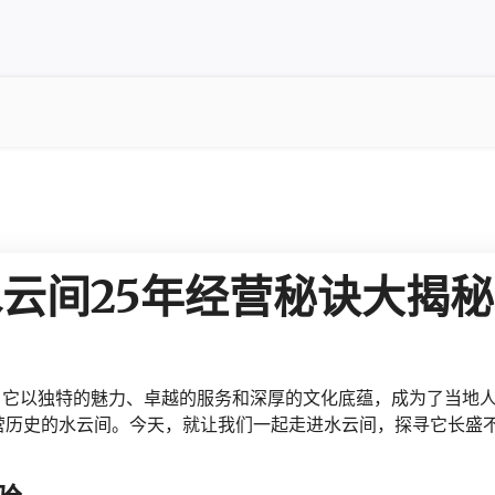
云间25年经营秘诀大揭秘
，它以独特的魅力、卓越的服务和深厚的文化底蕴，成为了当地
营历史的水云间。今天，就让我们一起走进水云间，探寻它长盛