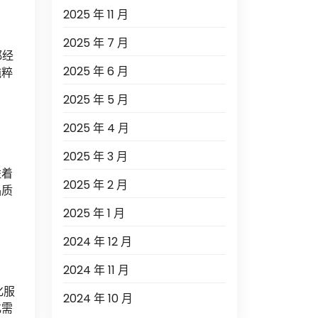
2025 年 11 月
2025 年 7 月
都经
2025 年 6 月
纯粹
2025 年 5 月
2025 年 4 月
2025 年 3 月
溢着
2025 年 2 月
品质
2025 年 1 月
2024 年 12 月
2024 年 11 月
化服
2024 年 10 月
化需