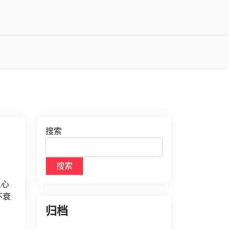
搜索
搜索
人心
不衰
归档