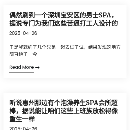
偶然刷到一个深圳宝安区的男士SPA，
据说专门为我们这些苦逼打工人设计的
2025-04-26
于是我就约了几个兄弟一起去试了试，结果发现这地方
简直绝了！今
Read More
听说惠州那边有个泡澡养生SPA会所超
棒，据说能让咱们这些上班族放松得像
重生一样
2025-04-26