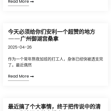
Read More
今天必须给你们安利一个超赞的地方
——广州御湖宫桑拿
2025-04-26
作为一个常年熬夜加班的打工人，身体已经快被透支完
了。最近偶然
Read More
最近搞了个大事情，终于把传说中的清