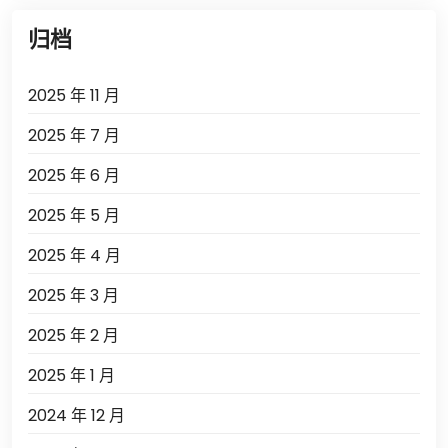
归档
2025 年 11 月
2025 年 7 月
2025 年 6 月
2025 年 5 月
2025 年 4 月
2025 年 3 月
2025 年 2 月
2025 年 1 月
2024 年 12 月