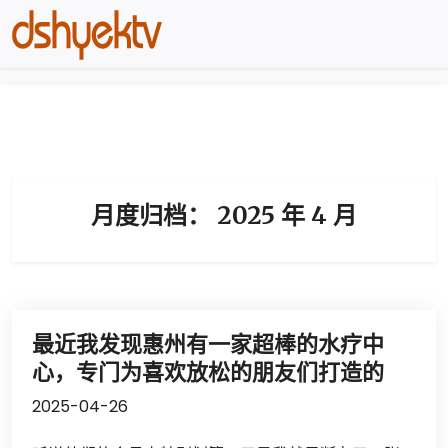
月度归档：
2025 年 4 月
最近我发现惠州有一家超棒的水疗中
心，专门为喜欢放松的朋友们打造的
2025-04-26