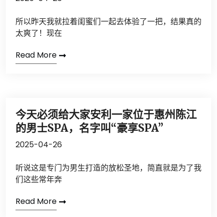
所以昨天我就拉着闺蜜们一起去体验了一把，结果真的
太爽了！现在
Read More
今天必须给大家安利一家位于惠州陈江
的男士SPA，名字叫“豪享SPA”
2025-04-26
听说这是专门为男生打造的放松圣地，简直就是为了我
们这些常年奔
Read More