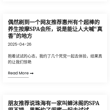
偶然刷到一个网友推荐惠州有个超棒的
养生按摩SPA会所，说是能让人大喊“真
香”的地方
2025-04-26
抱着试试的心态，我约了几个死党一起去体验，结果真
的让我们惊艳
Read More
朋友推荐说珠海有一家叫蝉沐阁的SPA