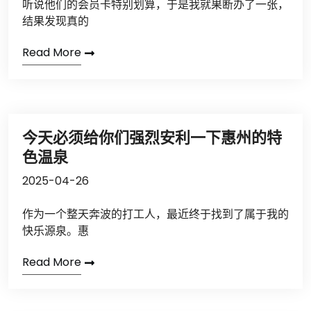
听说他们的会员卡特别划算，于是我就果断办了一张，
结果发现真的
Read More
今天必须给你们强烈安利一下惠州的特
色温泉
2025-04-26
作为一个整天奔波的打工人，最近终于找到了属于我的
快乐源泉。惠
Read More