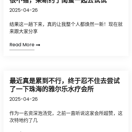
很不错，果断约了闺蜜一起去试试
2025-04-26
结果这一趟下来，真的让我整个人都焕然一新！现在就
来跟大家分享
Read More
最近真是累到不行，终于忍不住去尝试
了一下珠海的雅尔乐水疗会所
2025-04-26
作为一名资深泡汤党，之前一直听说这家会所超赞，这
次特地约了几