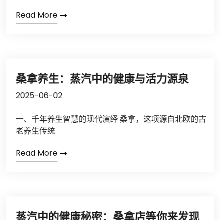
Read More
桑拿养生：蒸汽中的健康与活力源泉
2025-06-02
一、千年养生智慧的现代演绎 桑拿，这项源自北欧的古
老养生传统
Read More
蒸汽中的健康秘密：桑拿店等你来发现