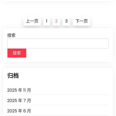
文
上一页
1
2
3
下一页
章
导
搜索
航
搜索
归档
2025 年 11 月
2025 年 7 月
2025 年 6 月