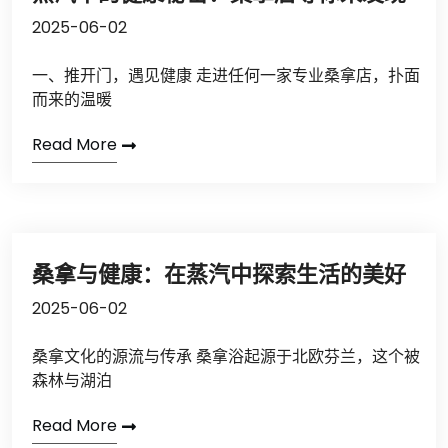
2025-06-02
一、推开门，遇见健康 走进任何一家专业桑拿店，扑面
而来的温暖
Read More
桑拿与健康：在蒸汽中探索生活的美好
2025-06-02
桑拿文化的源流与传承 桑拿浴起源于北欧芬兰，这个被
森林与湖泊
Read More