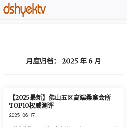
月度归档：
2025 年 6 月
【2025最新】佛山五区高端桑拿会所
TOP10权威测评
2025-06-17