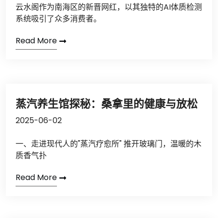
云水阁作为南海区的新晋网红，以其独特的AI体质检测
系统吸引了众多消费者。
Read More
蒸汽养生馆探秘：桑拿里的健康与放松
2025-06-02
一、走进现代人的"蒸汽疗愈所" 推开玻璃门，温暖的木
质香气扑
Read More