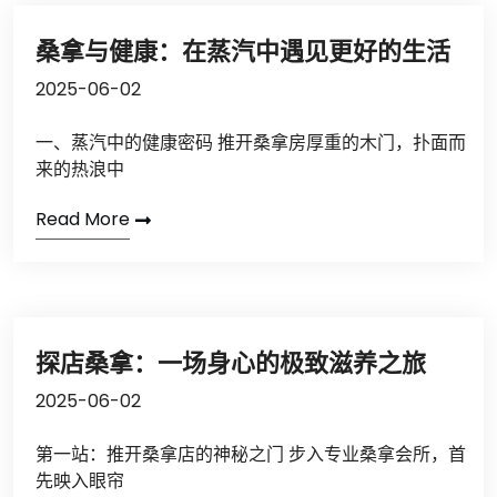
桑拿与健康：在蒸汽中遇见更好的生活
2025-06-02
一、蒸汽中的健康密码 推开桑拿房厚重的木门，扑面而
来的热浪中
Read More
探店桑拿：一场身心的极致滋养之旅
2025-06-02
第一站：推开桑拿店的神秘之门 步入专业桑拿会所，首
先映入眼帘