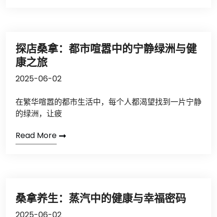
探店桑拿：都市喧嚣中的宁静绿洲与健
康之旅
2025-06-02
在繁华喧嚣的都市生活中，每个人都渴望找到一片宁静
的绿洲，让疲
Read More
桑拿养生：蒸汽中的健康与幸福密码
2025-06-02