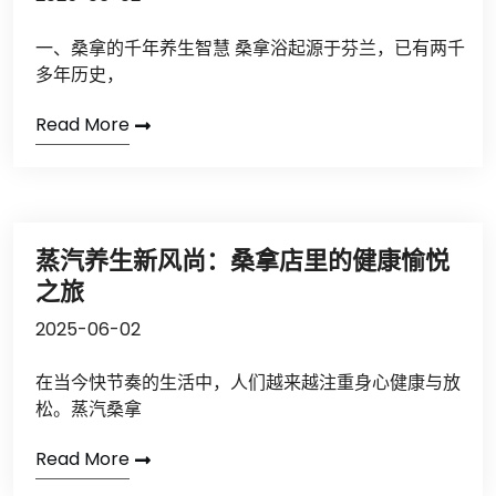
一、桑拿的千年养生智慧 桑拿浴起源于芬兰，已有两千
多年历史，
Read More
蒸汽养生新风尚：桑拿店里的健康愉悦
之旅
2025-06-02
在当今快节奏的生活中，人们越来越注重身心健康与放
松。蒸汽桑拿
Read More