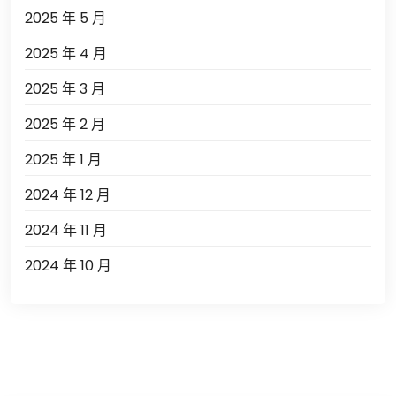
2025 年 5 月
2025 年 4 月
2025 年 3 月
2025 年 2 月
2025 年 1 月
2024 年 12 月
2024 年 11 月
2024 年 10 月